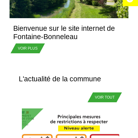
Bienvenue sur le site internet de
Fontaine-Bonneleau
VOIR PLUS
L'actualité de la commune
VOIR TOUT