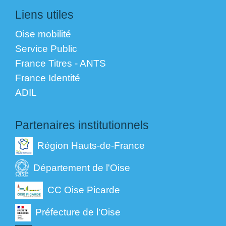
Liens utiles
Oise mobilité
Service Public
France Titres - ANTS
France Identité
ADIL
Partenaires institutionnels
Région Hauts-de-France
Département de l'Oise
CC Oise Picarde
Préfecture de l'Oise