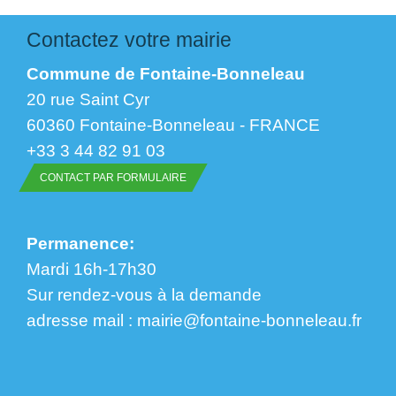
Contactez votre mairie
Commune de Fontaine-Bonneleau
20 rue Saint Cyr
60360 Fontaine-Bonneleau - FRANCE
+33 3 44 82 91 03
CONTACT PAR FORMULAIRE
Permanence:
Mardi 16h-17h30
Sur rendez-vous à la demande
​​​​​​​adresse mail : mairie@fontaine-bonneleau.fr