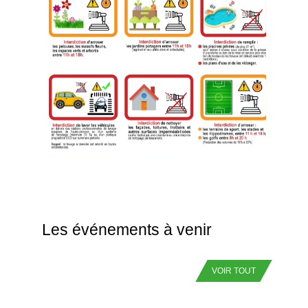
Les événements à venir
VOIR TOUT