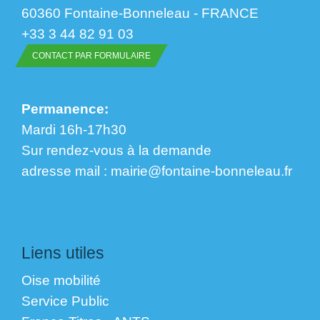
60360 Fontaine-Bonneleau - FRANCE
+33 3 44 82 91 03
CONTACT PAR FORMULAIRE
Permanence:
Mardi 16h-17h30
Sur rendez-vous à la demande
​​​​​​​adresse mail : mairie@fontaine-bonneleau.fr
Liens utiles
Oise mobilité
Service Public