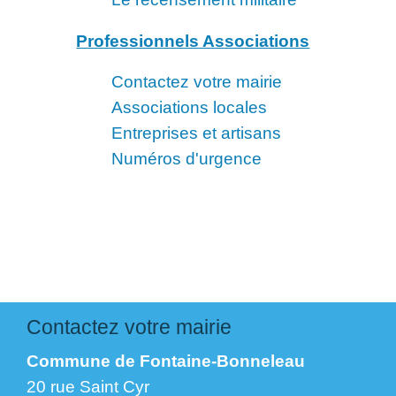
Professionnels Associations
Contactez votre mairie
Associations locales
Entreprises et artisans
Numéros d'urgence
Contactez votre mairie
Commune de Fontaine-Bonneleau
20 rue Saint Cyr