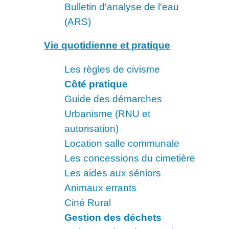
Bulletin d'analyse de l'eau
(ARS)
Vie quotidienne et pratique
Les règles de civisme
Côté pratique
Guide des démarches
Urbanisme (RNU et
autorisation)
Location salle communale
Les concessions du cimetière
Les aides aux séniors
Animaux errants
Ciné Rural
Gestion des déchets