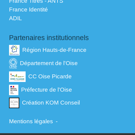
France Titres - ANTS
France Identité
ADIL
Partenaires institutionnels
Région Hauts-de-France
Département de l'Oise
CC Oise Picarde
Préfecture de l'Oise
Création KOM Conseil
Mentions légales
-