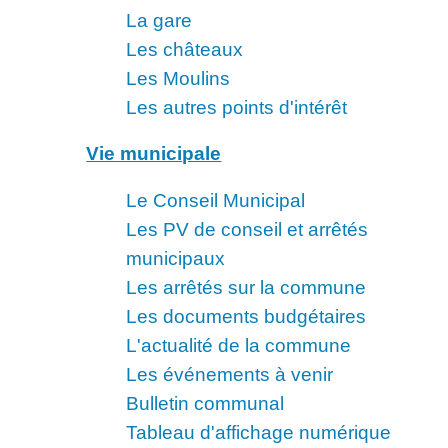
La gare
Les châteaux
Les Moulins
Les autres points d'intérêt
Vie municipale
Le Conseil Municipal
Les PV de conseil et arrêtés
municipaux
Les arrêtés sur la commune
Les documents budgétaires
L'actualité de la commune
Les événements à venir
Bulletin communal
Tableau d'affichage numérique