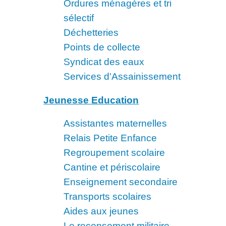
Ordures ménagères et tri
sélectif
Déchetteries
Points de collecte
Syndicat des eaux
Services d'Assainissement
Jeunesse Education
Assistantes maternelles
Relais Petite Enfance
Regroupement scolaire
Cantine et périscolaire
Enseignement secondaire
Transports scolaires
Aides aux jeunes
Le recensement militaire