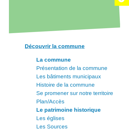
Découvrir la commune
La commune
Présentation de la commune
Les bâtiments municipaux
Histoire de la commune
Se promener sur notre territoire
Plan/Accès
Le patrimoine historique
Les églises
Les Sources