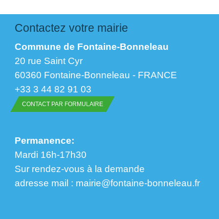
Contactez votre mairie
Commune de Fontaine-Bonneleau
20 rue Saint Cyr
60360 Fontaine-Bonneleau - FRANCE
+33 3 44 82 91 03
CONTACT PAR FORMULAIRE
Permanence:
Mardi 16h-17h30
Sur rendez-vous à la demande
​​​​​​​adresse mail : mairie@fontaine-bonneleau.fr