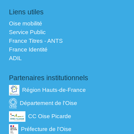
Liens utiles
Oise mobilité
Service Public
France Titres - ANTS
France Identité
ADIL
Partenaires institutionnels
Région Hauts-de-France
Département de l'Oise
CC Oise Picarde
Préfecture de l'Oise