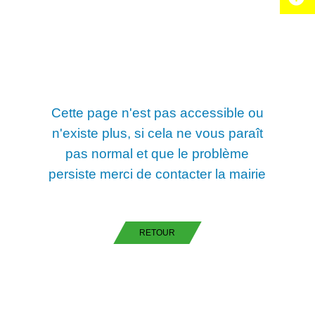
Cette page n'est pas accessible ou
n'existe plus, si cela ne vous paraît
pas normal et que le problème
persiste merci de contacter la mairie
RETOUR