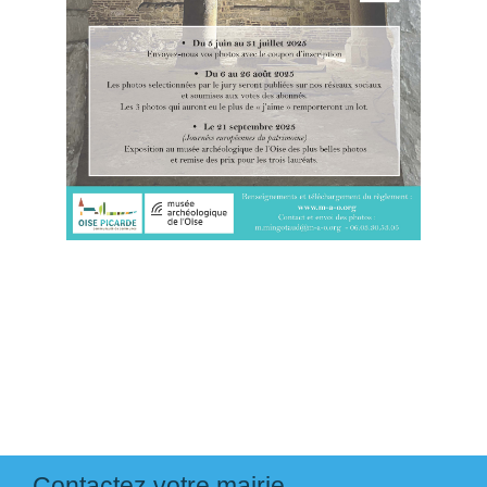
Contactez votre mairie