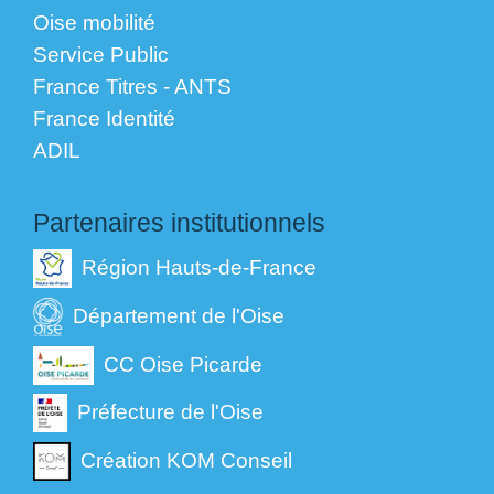
Oise mobilité
Service Public
France Titres - ANTS
France Identité
ADIL
Partenaires institutionnels
Région Hauts-de-France
Département de l'Oise
CC Oise Picarde
Préfecture de l'Oise
Création KOM Conseil