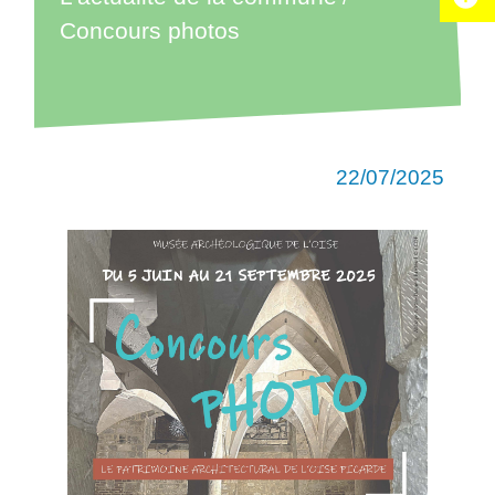
Concours photos
22/07/2025