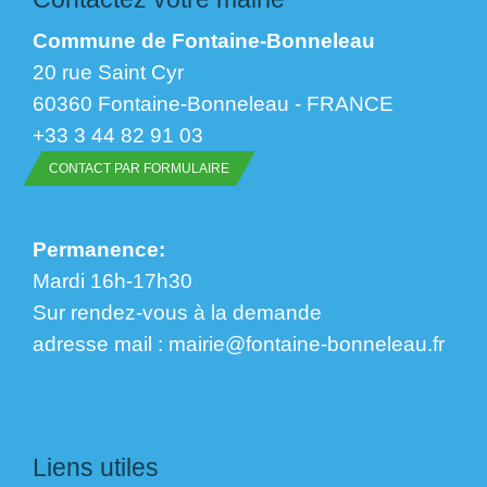
Commune de Fontaine-Bonneleau
20 rue Saint Cyr
60360 Fontaine-Bonneleau - FRANCE
+33 3 44 82 91 03
CONTACT PAR FORMULAIRE
Permanence:
Mardi 16h-17h30
Sur rendez-vous à la demande
​​​​​​​adresse mail : mairie@fontaine-bonneleau.fr
Liens utiles