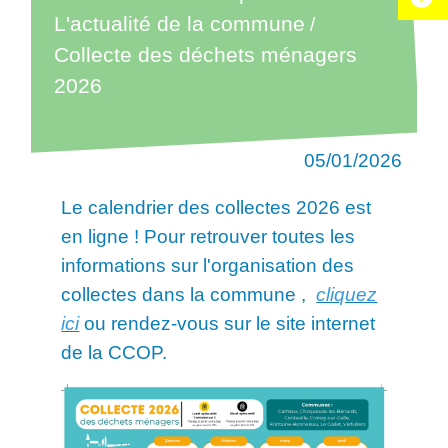
L'actualité de la commune
/
Collecte des déchets ménagers
2026
05/01/2026
Le calendrier des collectes 2026 est
en ligne ! Pour retrouver toutes les
informations sur l'organisation des
collectes dans la commune ,
cliquez
ici
ou rendez-vous sur le site internet
de la CCOP.