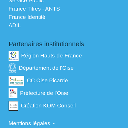
Service Public
France Titres - ANTS
France Identité
ADIL
Partenaires institutionnels
Région Hauts-de-France
Département de l'Oise
CC Oise Picarde
Préfecture de l'Oise
Création KOM Conseil
Mentions légales
-