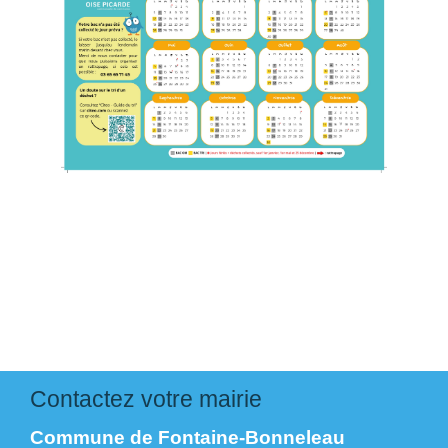
Contactez votre mairie
Commune de Fontaine-Bonneleau