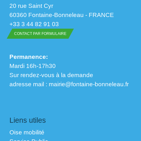
20 rue Saint Cyr
60360 Fontaine-Bonneleau - FRANCE
+33 3 44 82 91 03
CONTACT PAR FORMULAIRE
Permanence:
Mardi 16h-17h30
Sur rendez-vous à la demande
​​​​​​​adresse mail : mairie@fontaine-bonneleau.fr
Liens utiles
Oise mobilité