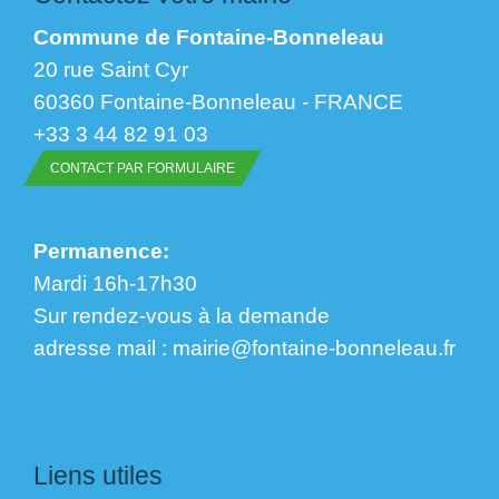
Commune de Fontaine-Bonneleau
20 rue Saint Cyr
60360 Fontaine-Bonneleau - FRANCE
+33 3 44 82 91 03
CONTACT PAR FORMULAIRE
Permanence:
Mardi 16h-17h30
Sur rendez-vous à la demande
​​​​​​​adresse mail : mairie@fontaine-bonneleau.fr
Liens utiles