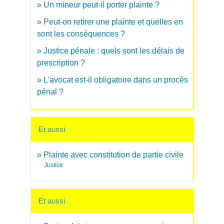
Un mineur peut-il porter plainte ?
Peut-on retirer une plainte et quelles en
sont les conséquences ?
Justice pénale : quels sont les délais de
prescription ?
L'avocat est-il obligatoire dans un procès
pénal ?
Et aussi
Plainte avec constitution de partie civile
Justice
Et aussi