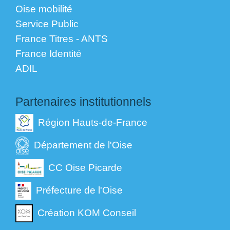
Oise mobilité
Service Public
France Titres - ANTS
France Identité
ADIL
Partenaires institutionnels
Région Hauts-de-France
Département de l'Oise
CC Oise Picarde
Préfecture de l'Oise
Création KOM Conseil