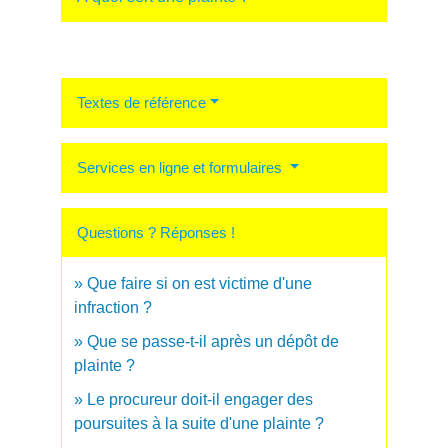
Textes de référence
Services en ligne et formulaires
Questions ? Réponses !
Que faire si on est victime d'une
infraction ?
Que se passe-t-il après un dépôt de
plainte ?
Le procureur doit-il engager des
poursuites à la suite d'une plainte ?