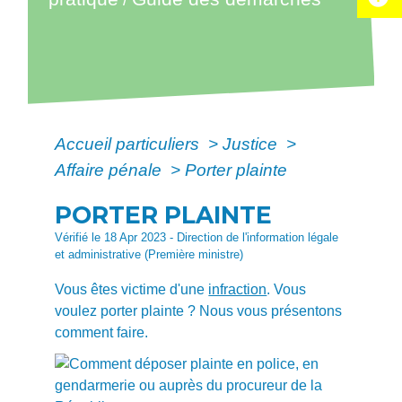
Accueil particuliers
>
Justice
>
Affaire pénale
>
Porter plainte
PORTER PLAINTE
Vérifié le 18 Apr 2023 - Direction de l'information légale
et administrative (Première ministre)
Vous êtes victime d'une
infraction
. Vous
voulez porter plainte ? Nous vous présentons
comment faire.