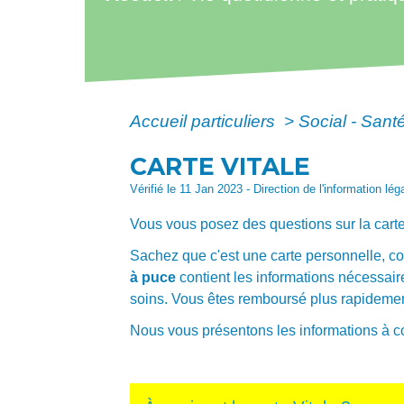
Accueil particuliers
>
Social - Sant
CARTE VITALE
Vérifié le 11 Jan 2023 - Direction de l'information lé
Vous vous posez des questions sur la carte
Sachez que c'est une carte personnelle, con
à puce
contient les informations nécessaire
soins. Vous êtes remboursé plus rapidemen
Nous vous présentons les informations à c