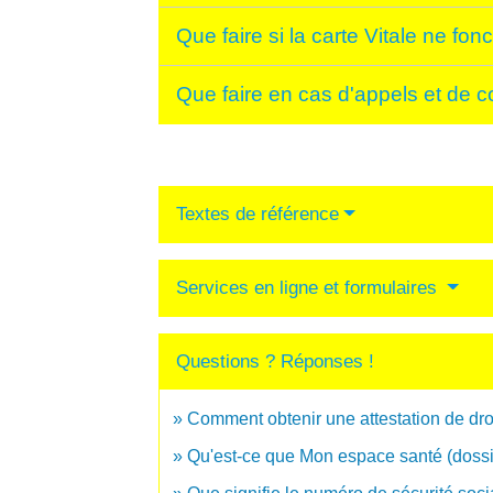
Que faire si la carte Vitale ne fon
Que faire en cas d'appels et de c
Textes de référence
Services en ligne et formulaires
Questions ? Réponses !
Comment obtenir une attestation de droit
Qu'est-ce que Mon espace santé (dossi