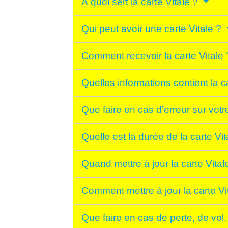
À quoi sert la carte Vitale ?
Qui peut avoir une carte Vitale ?
Comment recevoir la carte Vitale
Quelles informations contient la c
Que faire en cas d'erreur sur votr
Quelle est la durée de la carte Vi
Quand mettre à jour la carte Vital
Comment mettre à jour la carte Vi
Que faire en cas de perte, de vol