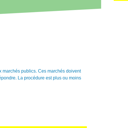
 aux marchés publics. Ces marchés doivent
 répondre. La procédure est plus ou moins