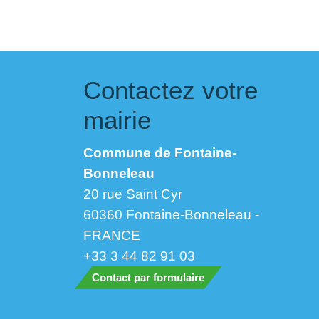
Contactez votre
mairie
Commune de Fontaine-
Bonneleau
20 rue Saint Cyr
60360 Fontaine-Bonneleau -
FRANCE
+33 3 44 82 91 03
Contact par formulaire