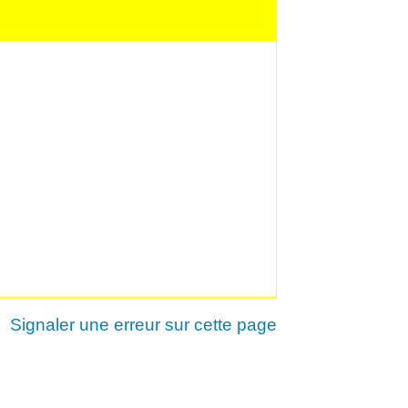
Signaler une erreur sur cette page