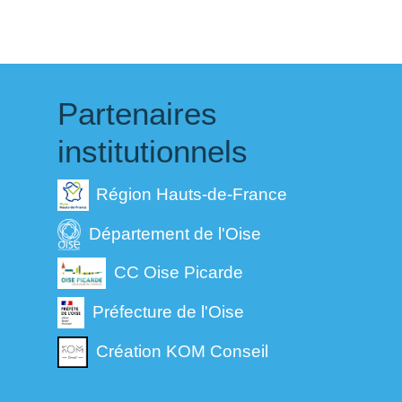
Partenaires
institutionnels
Région Hauts-de-France
Département de l'Oise
CC Oise Picarde
Préfecture de l'Oise
Création KOM Conseil