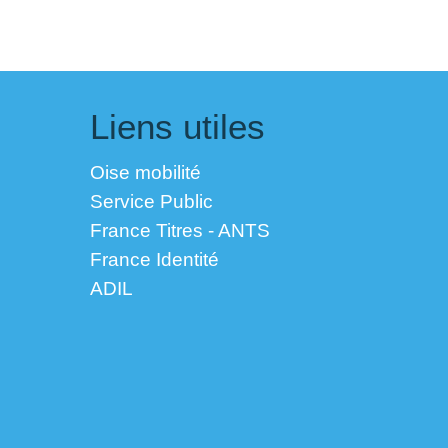
Liens utiles
Oise mobilité
Service Public
France Titres - ANTS
France Identité
ADIL