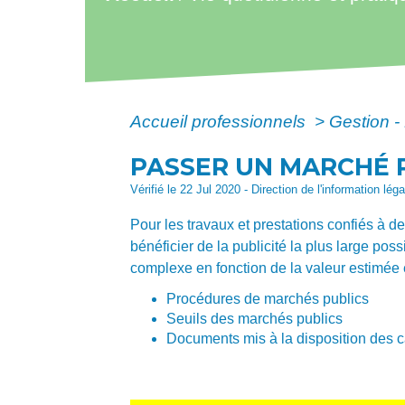
Accueil professionnels
>
Gestion 
PASSER UN MARCHÉ 
Vérifié le 22 Jul 2020 - Direction de l'information lég
Pour les travaux et prestations confiés à d
bénéficier de la publicité la plus large po
complexe en fonction de la valeur estimée e
Procédures de marchés publics
Seuils des marchés publics
Documents mis à la disposition des 