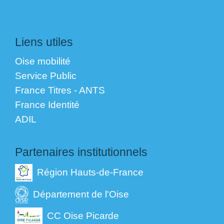
Liens utiles
Oise mobilité
Service Public
France Titres - ANTS
France Identité
ADIL
Partenaires institutionnels
Région Hauts-de-France
Département de l'Oise
CC Oise Picarde