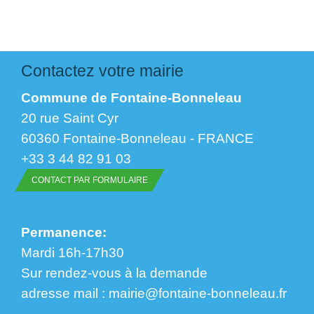
Contactez votre mairie
Commune de Fontaine-Bonneleau
20 rue Saint Cyr
60360 Fontaine-Bonneleau - FRANCE
+33 3 44 82 91 03
CONTACT PAR FORMULAIRE
Permanence:
Mardi 16h-17h30
Sur rendez-vous à la demande
​​​​​​​adresse mail : mairie@fontaine-bonneleau.fr