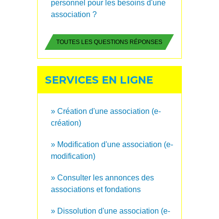
personnel pour les besoins d'une
association ?
TOUTES LES QUESTIONS RÉPONSES
SERVICES EN LIGNE
Création d'une association (e-
création)
Modification d'une association (e-
modification)
Consulter les annonces des
associations et fondations
Dissolution d'une association (e-