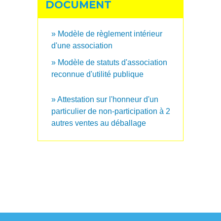
DOCUMENT
Modèle de règlement intérieur
d'une association
Modèle de statuts d'association
reconnue d'utilité publique
Attestation sur l'honneur d'un
particulier de non-participation à 2
autres ventes au déballage