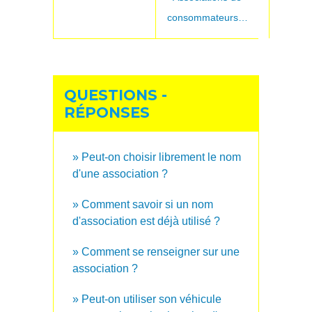
consommateurs…
QUESTIONS -
RÉPONSES
Peut-on choisir librement le nom
d'une association ?
Comment savoir si un nom
d'association est déjà utilisé ?
Comment se renseigner sur une
association ?
Peut-on utiliser son véhicule