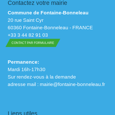
Contactez votre mairie
Commune de Fontaine-Bonneleau
20 rue Saint Cyr
60360 Fontaine-Bonneleau - FRANCE
+33 3 44 82 91 03
CONTACT PAR FORMULAIRE
Permanence:
Mardi 16h-17h30
Sur rendez-vous à la demande
​​​​​​​adresse mail : mairie@fontaine-bonneleau.fr
Liens utiles