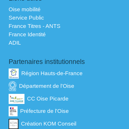
Oise mobilité
Service Public
France Titres - ANTS
France Identité
ADIL
Partenaires institutionnels
Région Hauts-de-France
Département de l'Oise
CC Oise Picarde
Préfecture de l'Oise
Création KOM Conseil