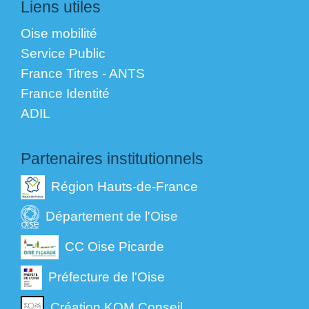
Liens utiles
Oise mobilité
Service Public
France Titres - ANTS
France Identité
ADIL
Partenaires institutionnels
Région Hauts-de-France
Département de l'Oise
CC Oise Picarde
Préfecture de l'Oise
Création KOM Conseil