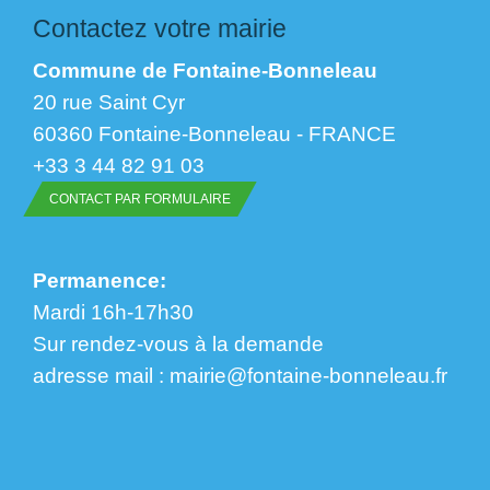
Contactez votre mairie
Commune de Fontaine-Bonneleau
20 rue Saint Cyr
60360 Fontaine-Bonneleau - FRANCE
+33 3 44 82 91 03
CONTACT PAR FORMULAIRE
Permanence:
Mardi 16h-17h30
Sur rendez-vous à la demande
​​​​​​​adresse mail : mairie@fontaine-bonneleau.fr