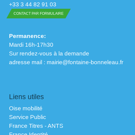
+33 3 44 82 91 03
CONTACT PAR FORMULAIRE
Permanence:
Mardi 16h-17h30
Sur rendez-vous à la demande
​​​​​​​adresse mail : mairie@fontaine-bonneleau.fr
Liens utiles
Oise mobilité
Service Public
France Titres - ANTS
France Identité