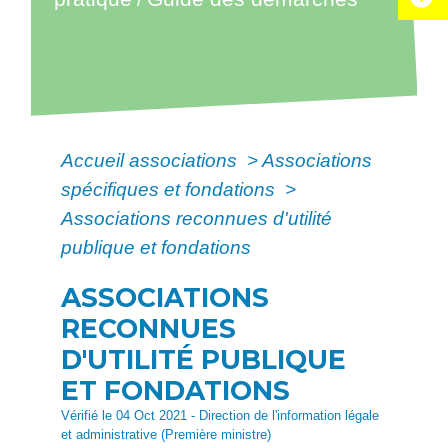
Accueil associations
>
Associations
spécifiques et fondations
>
Associations reconnues d'utilité
publique et fondations
ASSOCIATIONS
RECONNUES
D'UTILITÉ PUBLIQUE
ET FONDATIONS
Vérifié le 04 Oct 2021 - Direction de l'information légale
et administrative (Première ministre)