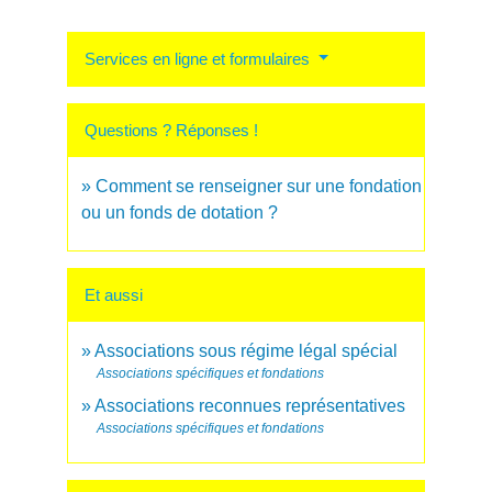
Services en ligne et formulaires
Questions ? Réponses !
Comment se renseigner sur une fondation
ou un fonds de dotation ?
Et aussi
Associations sous régime légal spécial
Associations spécifiques et fondations
Associations reconnues représentatives
Associations spécifiques et fondations