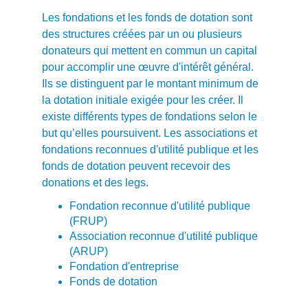
Les fondations et les fonds de dotation sont
des structures créées par un ou plusieurs
donateurs qui mettent en commun un capital
pour accomplir une œuvre d'intérêt général.
Ils se distinguent par le montant minimum de
la dotation initiale exigée pour les créer. Il
existe différents types de fondations selon le
but qu’elles poursuivent. Les associations et
fondations reconnues d'utilité publique et les
fonds de dotation peuvent recevoir des
donations et des legs.
Fondation reconnue d'utilité publique
(FRUP)
Association reconnue d'utilité publique
(ARUP)
Fondation d'entreprise
Fonds de dotation