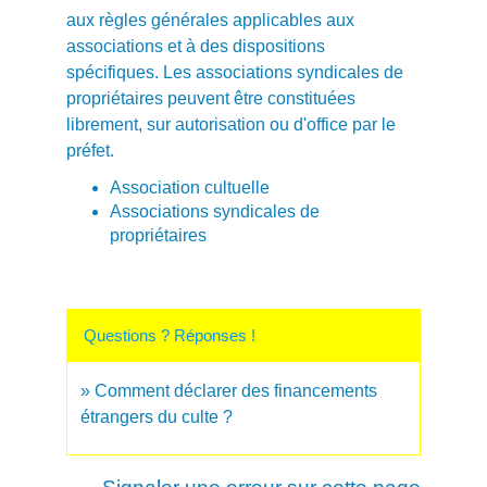
aux règles générales applicables aux
associations et à des dispositions
spécifiques. Les associations syndicales de
propriétaires peuvent être constituées
librement, sur autorisation ou d'office par le
préfet.
Association cultuelle
Associations syndicales de
propriétaires
Questions ? Réponses !
Comment déclarer des financements
étrangers du culte ?